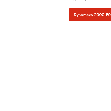
Dynameco 2000-E0