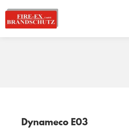
Dynameco E03