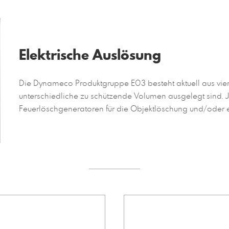
Elektrische Auslösung
Die Dynameco Produktgruppe E03 besteht aktuell aus vier
unterschiedliche zu schützende Volumen ausgelegt sind.
Feuerlöschgeneratoren für die Objektlöschung und/oder