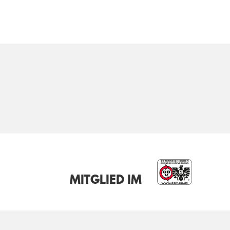
MITGLIED IM