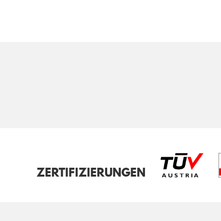
ZERTIFIZIERUNGEN