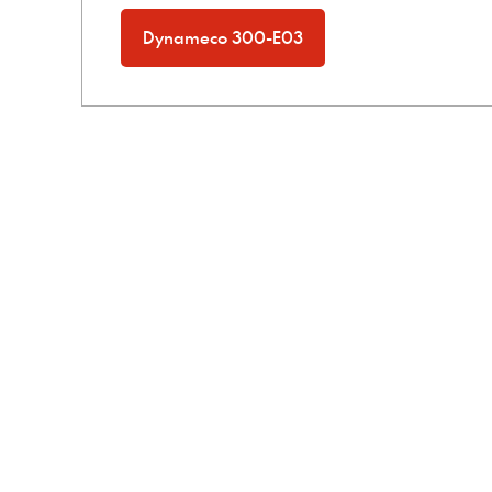
Dynameco 300-E03