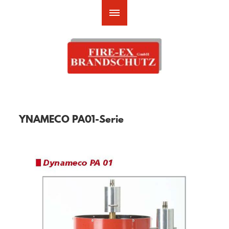
YNAMECO PA01-Serie