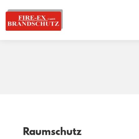
Raumschutz