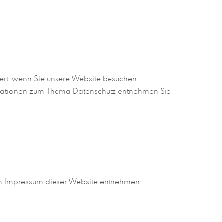
rt, wenn Sie unsere Website besuchen.
formationen zum Thema Datenschutz entnehmen Sie
em Impressum dieser Website entnehmen.