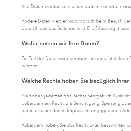
Ihre Daten werden zum einen dadurch erhoben, dass S
Andere Daten werden automatisch beim Besuch der Web
oder Uhrzeit des Seitenaufrufs). Die Erfassung diese
Wofür nutzen wir Ihre Daten?
Ein Teil der Daten wird erhoben, um eine fehlerfrei
werden.
Welche Rechte haben Sie bezüglich Ihrer
Sie haben jederzeit das Recht unentgeltlich Auskun
außerdem ein Recht, die Berichtigung, Sperrung ode
jederzeit unter der im Impressum angegebenen Adre
Außerdem haben Sie das Recht, unter bestimmten Um