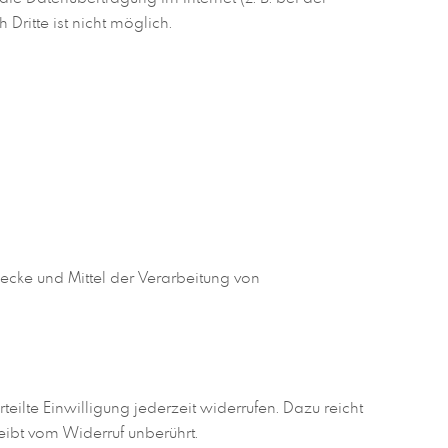
Dritte ist nicht möglich.
wecke und Mittel der Verarbeitung von
eilte Einwilligung jederzeit widerrufen. Dazu reicht
eibt vom Widerruf unberührt.