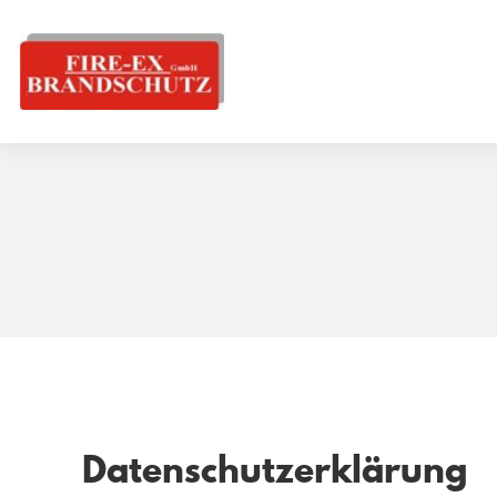
Datenschutzerklärung