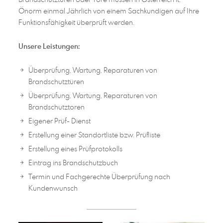
Önorm einmal Jährlich von einem Sachkundigen auf Ihre
Funktionsfähigkeit überprüft werden.
Unsere Leistungen:
Überprüfung, Wartung, Reparaturen von
Brandschutztüren
Überprüfung, Wartung, Reparaturen von
Brandschutztoren
Eigener Prüf- Dienst
Erstellung einer Standortliste bzw. Prüfliste
Erstellung eines Prüfprotokolls
Eintrag ins Brandschutzbuch
Termin und Fachgerechte Überprüfung nach
Kundenwunsch