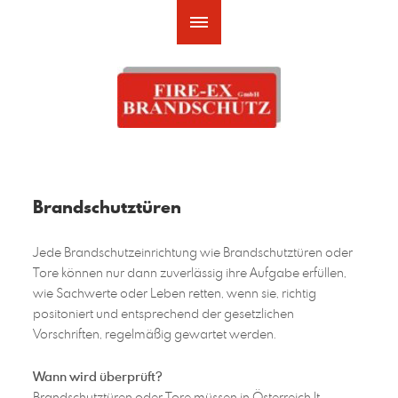
Brandschutztüren
Jede Brandschutzeinrichtung wie Brandschutztüren oder
Tore können nur dann zuverlässig ihre Aufgabe erfüllen,
wie Sachwerte oder Leben retten, wenn sie, richtig
positoniert und entsprechend der gesetzlichen
Vorschriften, regelmäßig gewartet werden.
Wann wird überprüft?
Brandschutztüren oder Tore müssen in Österreich lt.