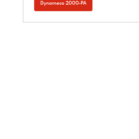
Dynameco 2000-PA