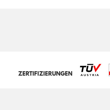
ZERTIFIZIERUNGEN