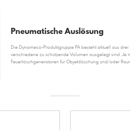
Pneumatische Auslösung
Die Dynameco-Produktgruppe PA besteht aktuell aus drei 
verschiedene zu schützende Volumen ausgelegt sind. Je
Feuerlöschgeneratoren für Objektlöschung und/oder Rau