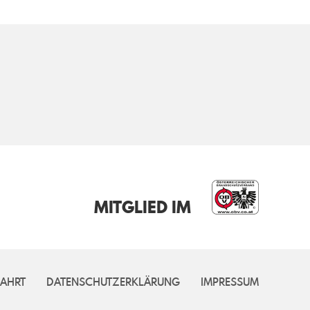
MITGLIED IM
AHRT
DATENSCHUTZERKLÄRUNG
IMPRESSUM