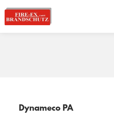
Dynameco PA